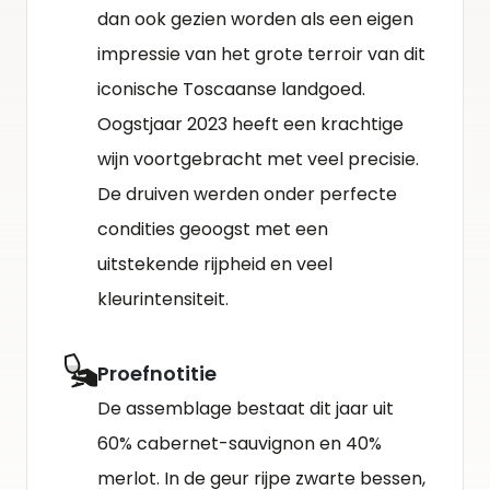
dan ook gezien worden als een eigen
impressie van het grote terroir van dit
iconische Toscaanse landgoed.
Oogstjaar 2023 heeft een krachtige
wijn voortgebracht met veel precisie.
De druiven werden onder perfecte
condities geoogst met een
uitstekende rijpheid en veel
kleurintensiteit.
Proefnotitie
De assemblage bestaat dit jaar uit
60% cabernet-sauvignon en 40%
merlot. In de geur rijpe zwarte bessen,