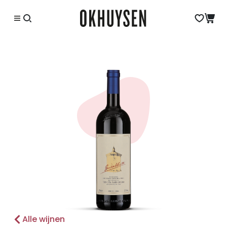
Alle wijnen