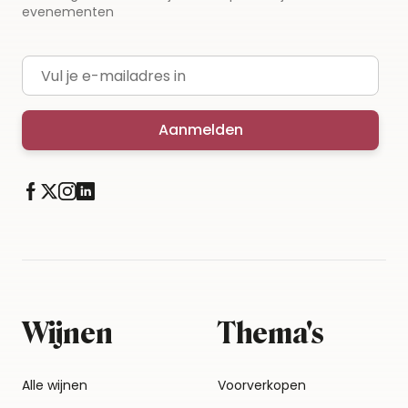
evenementen
E-mailadres
Aanmelden
Wijnen
Thema's
Alle wijnen
Voorverkopen