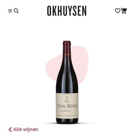
Alle wijnen