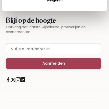
Blijf op de hoogte
Ontvang het laatste wijnnieuws, proeverijen en
evenementen
E-mailadres
Aanmelden