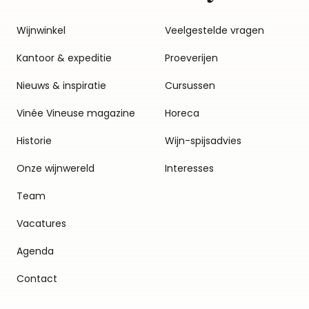
Wijnwinkel
Veelgestelde vragen
Kantoor & expeditie
Proeverijen
Nieuws & inspiratie
Cursussen
Vinée Vineuse magazine
Horeca
Historie
Wijn-spijsadvies
Onze wijnwereld
Interesses
Team
Vacatures
Agenda
Contact