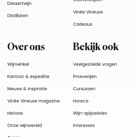
Dessertwijn
Vinée Vineuse
Distillaten
Cadeaus
Over ons
Bekijk ook
Wijnwinkel
Veelgestelde vragen
Kantoor & expeditie
Proeverijen
Nieuws & inspiratie
Cursussen
Vinée Vineuse magazine
Horeca
Historie
Wijn-spijsadvies
Onze wijnwereld
Interesses