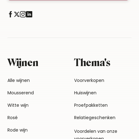
Wijnen
Thema's
Alle wijnen
Voorverkopen
Mousserend
Huiswijnen
Witte wijn
Proefpakketten
Rosé
Relatiegeschenken
Rode wijn
Voordelen van onze
voorverkopen