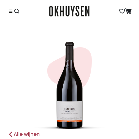
Alle wijnen