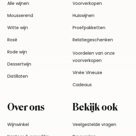
Alle wijnen
Voorverkopen
Mousserend
Huiswijnen
Witte wijn
Proefpakketten
Rosé
Relatiegeschenken
Rode wijn
Voordelen van onze
voorverkopen
Dessertwijn
Vinée Vineuse
Distillaten
Cadeaus
Over ons
Bekijk ook
Wijnwinkel
Veelgestelde vragen