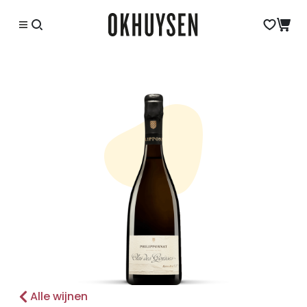
Alle wijnen