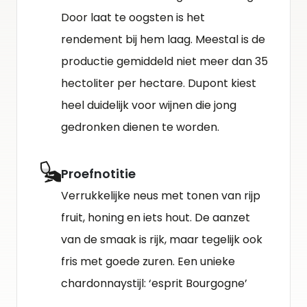
Door laat te oogsten is het
rendement bij hem laag. Meestal is de
productie gemiddeld niet meer dan 35
hectoliter per hectare. Dupont kiest
heel duidelijk voor wijnen die jong
gedronken dienen te worden.
Proefnotitie
Verrukkelijke neus met tonen van rijp
fruit, honing en iets hout. De aanzet
van de smaak is rijk, maar tegelijk ook
fris met goede zuren. Een unieke
chardonnaystijl: ‘esprit Bourgogne’