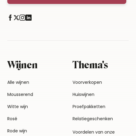
Wijnen
Thema's
Alle wijnen
Voorverkopen
Mousserend
Huiswijnen
Witte wijn
Proefpakketten
Rosé
Relatiegeschenken
Rode wijn
Voordelen van onze