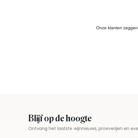
Blijf op de hoogte
Ontvang het laatste wijnnieuws, proeverijen en 