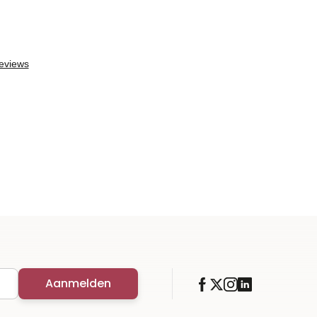
Aanmelden