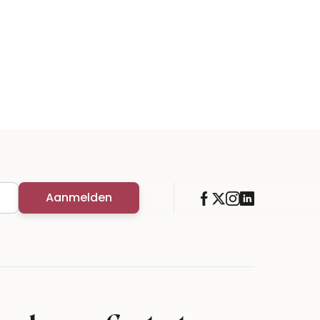
Aanmelden