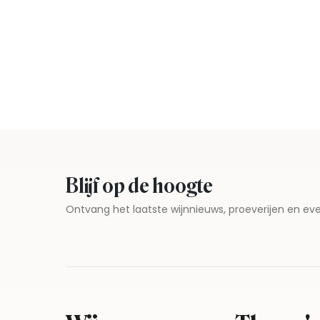
Blijf op de hoogte
Ontvang het laatste wijnnieuws, proeverijen en 