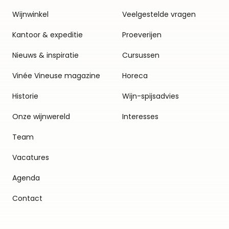
Wijnwinkel
Veelgestelde vragen
Kantoor & expeditie
Proeverijen
Nieuws & inspiratie
Cursussen
Vinée Vineuse magazine
Horeca
Historie
Wijn-spijsadvies
Onze wijnwereld
Interesses
Team
Vacatures
Agenda
Contact