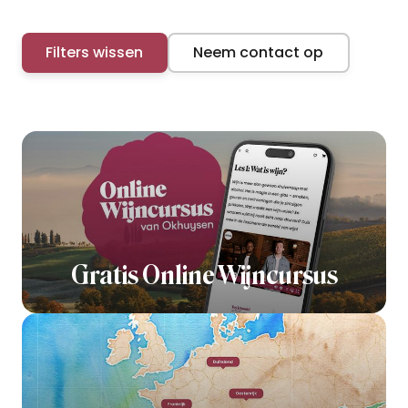
Filters wissen
Neem contact op
Gratis Online Wijncursus