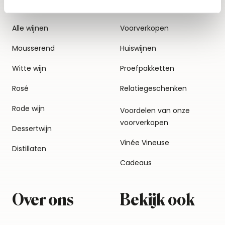
Alle wijnen
Voorverkopen
Mousserend
Huiswijnen
Witte wijn
Proefpakketten
Rosé
Relatiegeschenken
Rode wijn
Voordelen van onze
voorverkopen
Dessertwijn
Vinée Vineuse
Distillaten
Cadeaus
Over ons
Bekijk ook