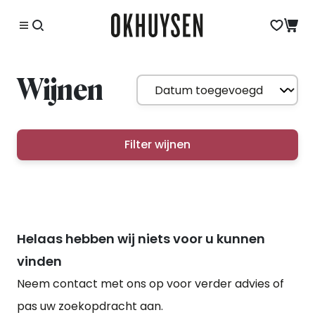
Wijnen
Filter wijnen
Helaas hebben wij niets voor u kunnen
vinden
Neem contact met ons op voor verder advies of
pas uw zoekopdracht aan.