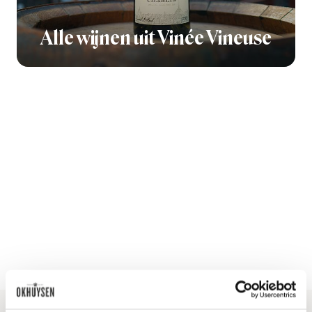
Alle wijnen uit Vinée Vineuse