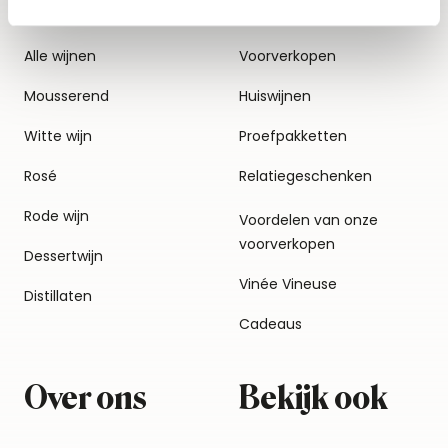
Alle wijnen
Voorverkopen
Mousserend
Huiswijnen
Witte wijn
Proefpakketten
Rosé
Relatiegeschenken
Rode wijn
Voordelen van onze
voorverkopen
Dessertwijn
Vinée Vineuse
Distillaten
Cadeaus
Over ons
Bekijk ook