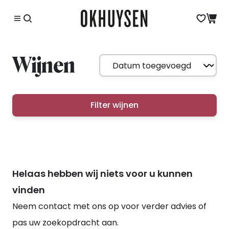
Wijnen
Filter wijnen
Helaas hebben wij niets voor u kunnen
vinden
Neem contact met ons op voor verder advies of
pas uw zoekopdracht aan.