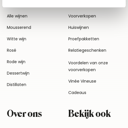
Alle wijnen
Voorverkopen
Mousserend
Huiswijnen
Witte wijn
Proefpakketten
Rosé
Relatiegeschenken
Rode wijn
Voordelen van onze
voorverkopen
Dessertwijn
Vinée Vineuse
Distillaten
Cadeaus
Over ons
Bekijk ook