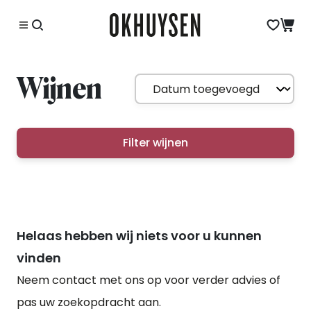
Wijnen
Filter wijnen
Helaas hebben wij niets voor u kunnen
vinden
Neem contact met ons op voor verder advies of
pas uw zoekopdracht aan.