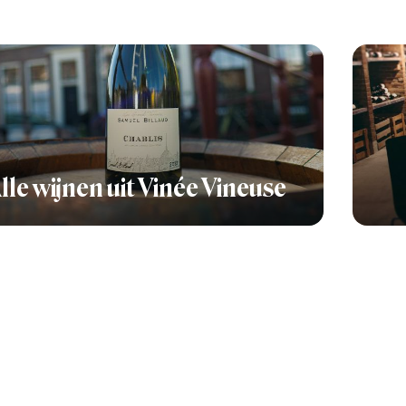
lle wijnen uit Vinée Vineuse