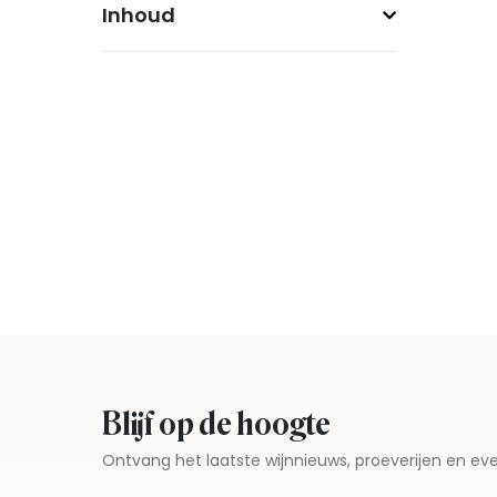
Inhoud
Blijf op de hoogte
Ontvang het laatste wijnnieuws, proeverijen en 