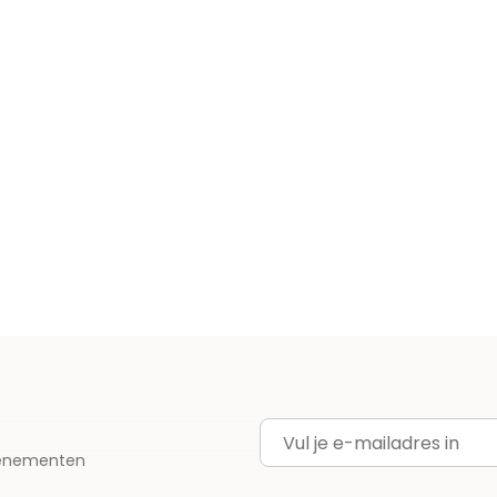
E-mailadres
evenementen