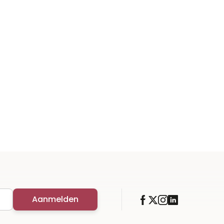
Aanmelden