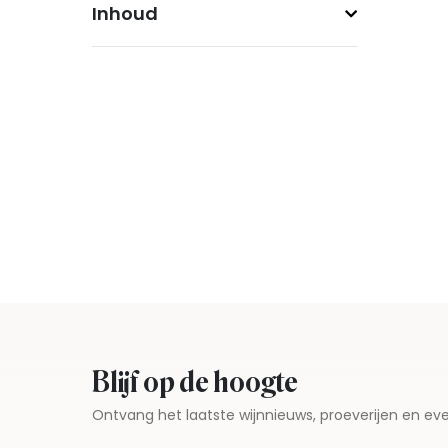
Inhoud
Blijf op de hoogte
Ontvang het laatste wijnnieuws, proeverijen en 