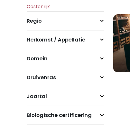
Regio
Herkomst / Appellatie
Domein
Druivenras
Jaartal
Biologische certificering