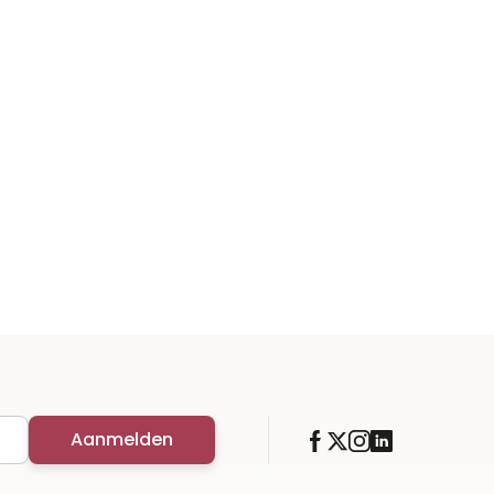
Aanmelden