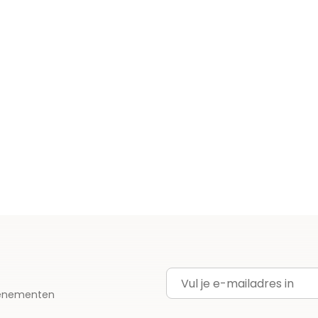
E-mailadres
evenementen