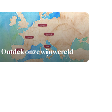
Ontdek onze wijnwereld