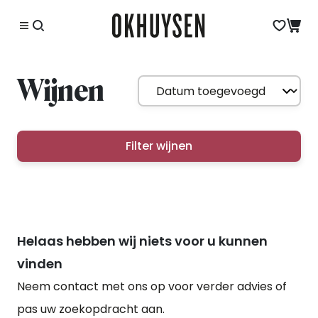
Wijnen
Filter wijnen
Helaas hebben wij niets voor u kunnen
vinden
Neem contact met ons op voor verder advies of
pas uw zoekopdracht aan.