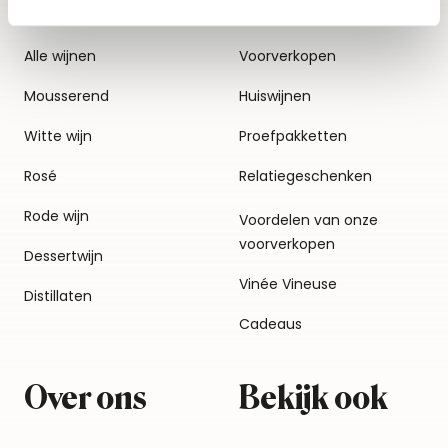
Alle wijnen
Voorverkopen
Mousserend
Huiswijnen
Witte wijn
Proefpakketten
Rosé
Relatiegeschenken
Rode wijn
Voordelen van onze
voorverkopen
Dessertwijn
Vinée Vineuse
Distillaten
Cadeaus
Over ons
Bekijk ook