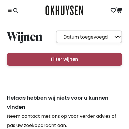
Wijnen
Filter wijnen
Helaas hebben wij niets voor u kunnen
vinden
Neem contact met ons op voor verder advies of
pas uw zoekopdracht aan.