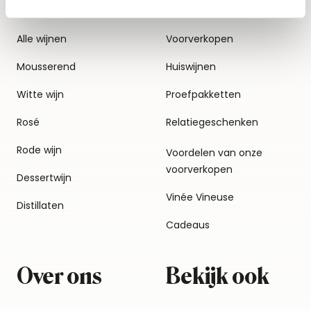
Alle wijnen
Voorverkopen
Mousserend
Huiswijnen
Witte wijn
Proefpakketten
Rosé
Relatiegeschenken
Rode wijn
Voordelen van onze
voorverkopen
Dessertwijn
Vinée Vineuse
Distillaten
Cadeaus
Over ons
Bekijk ook