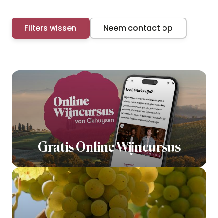
Filters wissen
Neem contact op
Gratis Online Wijncursus