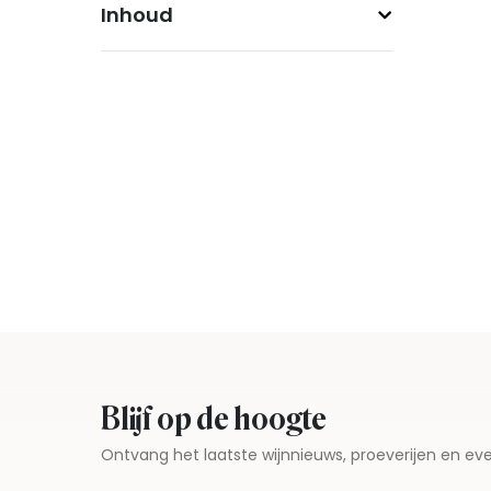
Inhoud
Blijf op de hoogte
Ontvang het laatste wijnnieuws, proeverijen en 