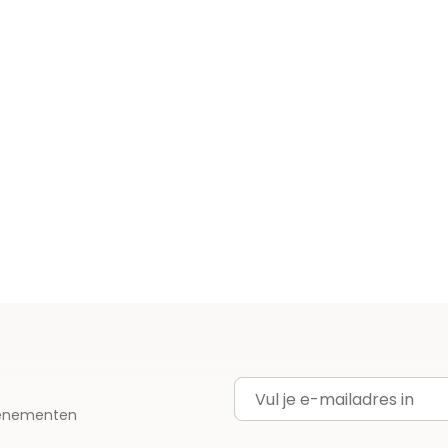
E-mailadres
evenementen