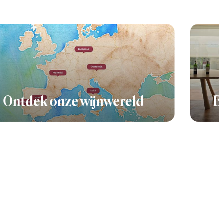
Ontdek onze wijnwereld