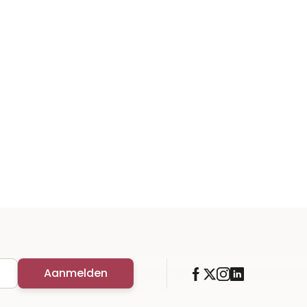
Aanmelden