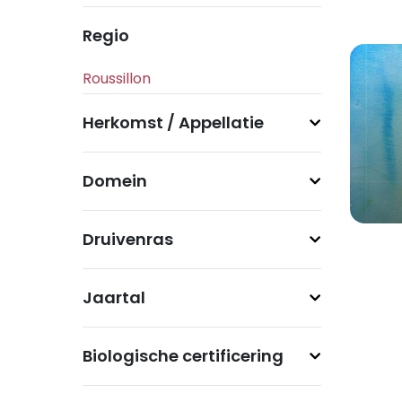
Regio
Herkomst / Appellatie
Domein
Druivenras
Jaartal
Biologische certificering