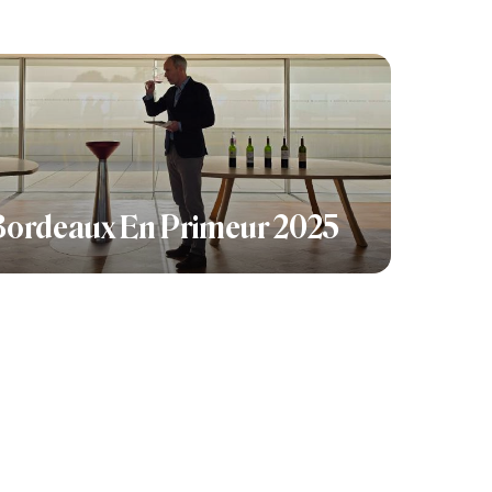
Bordeaux En Primeur 2025