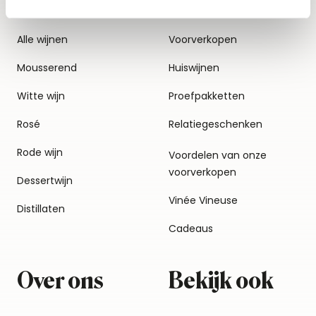
Alle wijnen
Voorverkopen
Mousserend
Huiswijnen
Witte wijn
Proefpakketten
Rosé
Relatiegeschenken
Rode wijn
Voordelen van onze
voorverkopen
Dessertwijn
Vinée Vineuse
Distillaten
Cadeaus
Over ons
Bekijk ook