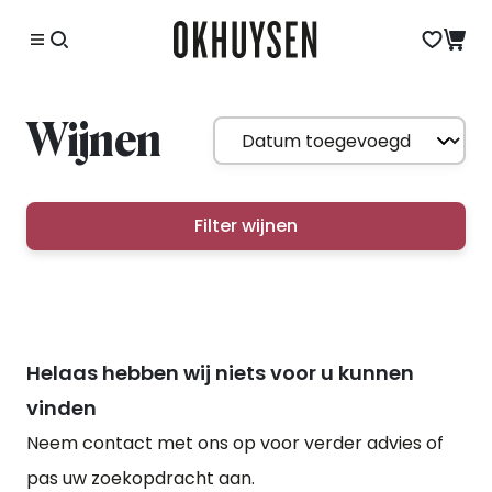
Wijnen
Filter wijnen
Helaas hebben wij niets voor u kunnen
vinden
Neem contact met ons op voor verder advies of
pas uw zoekopdracht aan.