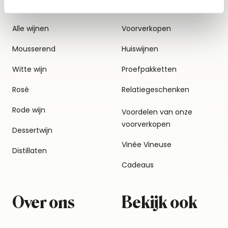
Alle wijnen
Voorverkopen
Mousserend
Huiswijnen
Witte wijn
Proefpakketten
Rosé
Relatiegeschenken
Rode wijn
Voordelen van onze
voorverkopen
Dessertwijn
Vinée Vineuse
Distillaten
Cadeaus
Over ons
Bekijk ook