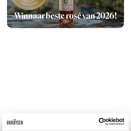
Winnaar beste rosé van 2026!