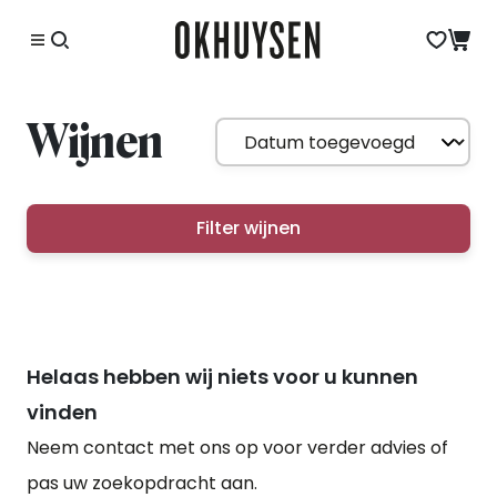
Wijnen
Filter wijnen
Helaas hebben wij niets voor u kunnen
vinden
Neem contact met ons op voor verder advies of
pas uw zoekopdracht aan.