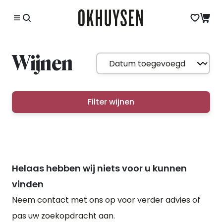
Wijnen
Filter wijnen
Helaas hebben wij niets voor u kunnen
vinden
Neem contact met ons op voor verder advies of
pas uw zoekopdracht aan.