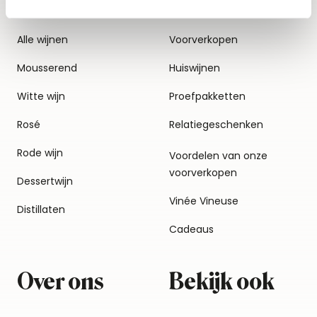
Alle wijnen
Voorverkopen
Mousserend
Huiswijnen
Witte wijn
Proefpakketten
Rosé
Relatiegeschenken
Rode wijn
Voordelen van onze
voorverkopen
Dessertwijn
Vinée Vineuse
Distillaten
Cadeaus
Over ons
Bekijk ook