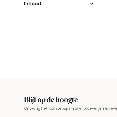
Inhoud
Blijf op de hoogte
Ontvang het laatste wijnnieuws, proeverijen en 