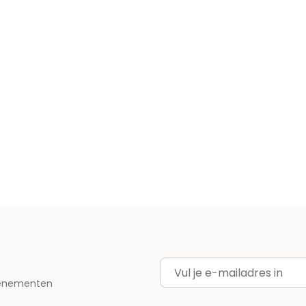
E-mailadres
evenementen