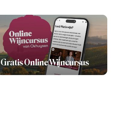
Gratis Online Wijncursus