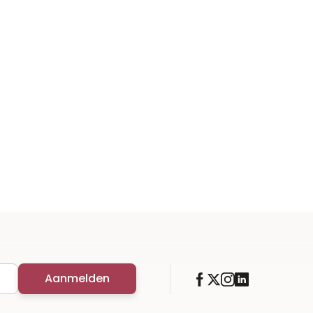
Aanmelden