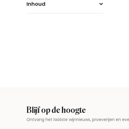
Inhoud
Blijf op de hoogte
Ontvang het laatste wijnnieuws, proeverijen en 