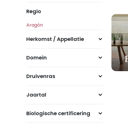
Regio
Herkomst / Appellatie
Domein
Druivenras
Jaartal
Biologische certificering