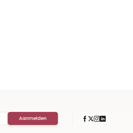
Aanmelden