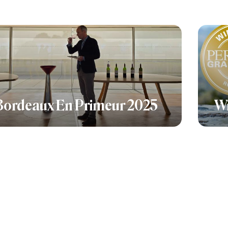
Bordeaux En Primeur 2025
Wi