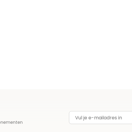
E-mailadres
evenementen