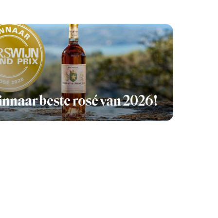
nnaar beste rosé van 2026!