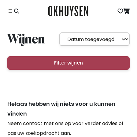
Wijnen
Filter wijnen
Helaas hebben wij niets voor u kunnen
vinden
Neem contact met ons op voor verder advies of
pas uw zoekopdracht aan.