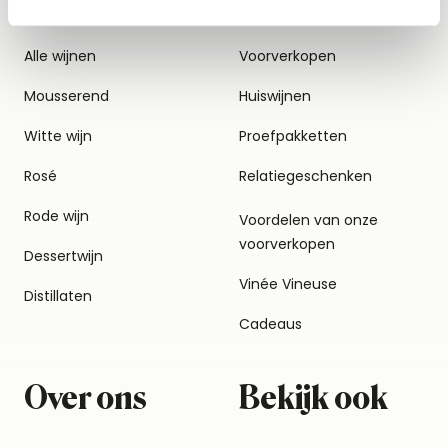
Alle wijnen
Voorverkopen
Mousserend
Huiswijnen
Witte wijn
Proefpakketten
Rosé
Relatiegeschenken
Rode wijn
Voordelen van onze
voorverkopen
Dessertwijn
Vinée Vineuse
Distillaten
Cadeaus
Over ons
Bekijk ook