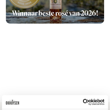
Winnaar beste rosé van 2026!