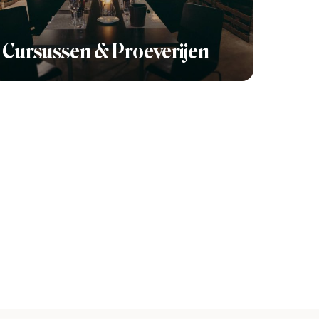
Cursussen & Proeverijen