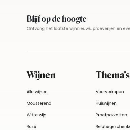
Blijf op de hoogte
Ontvang het laatste wijnnieuws, proeverijen en 
Wijnen
Thema's
Alle wijnen
Voorverkopen
Mousserend
Huiswijnen
Witte wijn
Proefpakketten
Rosé
Relatiegeschenk