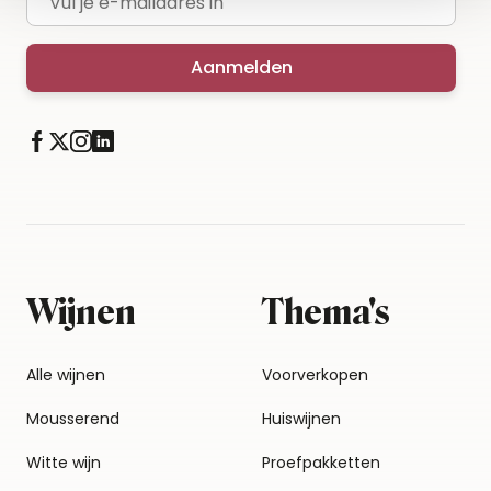
Aanmelden
Wijnen
Thema's
Alle wijnen
Voorverkopen
Mousserend
Huiswijnen
Witte wijn
Proefpakketten