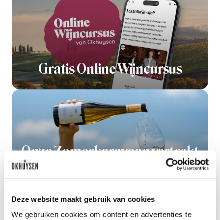
Gratis Online Wijncursus
Onze Zomerkaravaan vertrekt
vol zomerse wijnaanbiedingen
Deze website maakt gebruik van cookies
We gebruiken cookies om content en advertenties te