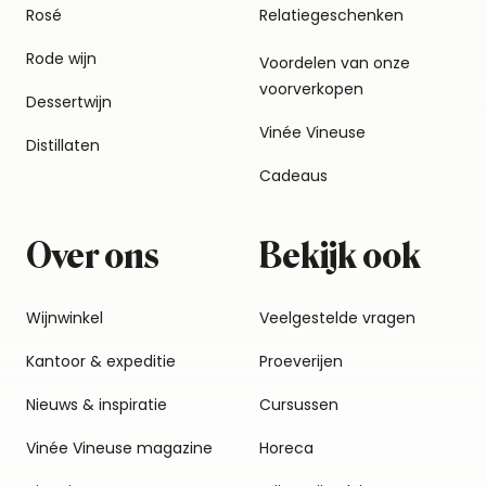
Rosé
Relatiegeschenken
Rode wijn
Voordelen van onze
voorverkopen
Dessertwijn
Vinée Vineuse
Distillaten
Cadeaus
Over ons
Bekijk ook
Wijnwinkel
Veelgestelde vragen
Kantoor & expeditie
Proeverijen
Nieuws & inspiratie
Cursussen
Vinée Vineuse magazine
Horeca