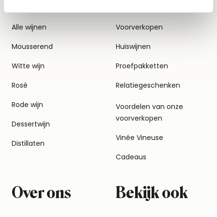
Alle wijnen
Voorverkopen
Mousserend
Huiswijnen
Witte wijn
Proefpakketten
Rosé
Relatiegeschenken
Rode wijn
Voordelen van onze
voorverkopen
Dessertwijn
Vinée Vineuse
Distillaten
Cadeaus
Over ons
Bekijk ook