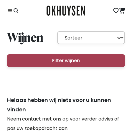
Wijnen
Filter wijnen
Helaas hebben wij niets voor u kunnen
vinden
Neem contact met ons op voor verder advies of
pas uw zoekopdracht aan.