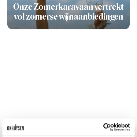
Onze Zomerkaravaan vertrekt
vol zomerse wijnaanbiedingen