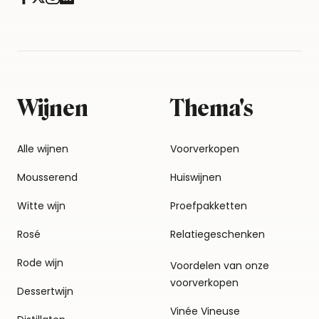
Wijnen
Thema's
Alle wijnen
Voorverkopen
Mousserend
Huiswijnen
Witte wijn
Proefpakketten
Rosé
Relatiegeschenken
Rode wijn
Voordelen van onze
voorverkopen
Dessertwijn
Vinée Vineuse