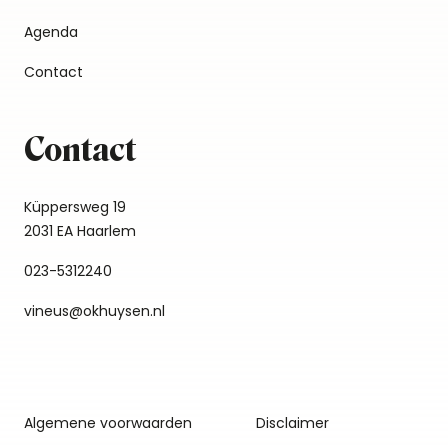
Agenda
Contact
Contact
Küppersweg 19
2031 EA Haarlem
023-5312240
vineus@okhuysen.nl
Algemene voorwaarden
Disclaimer