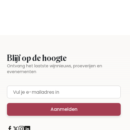
Blijf op de hoogte
Ontvang het laatste wijnnieuws, proeverijen en
evenementen
E-mailadres
Aanmelden