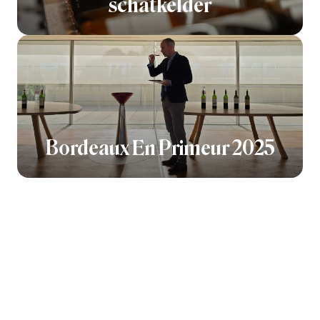
schatkelder
Bordeaux En Primeur 2025