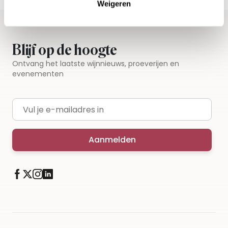
Weigeren
Blijf op de hoogte
Ontvang het laatste wijnnieuws, proeverijen en
evenementen
E-mailadres
Aanmelden