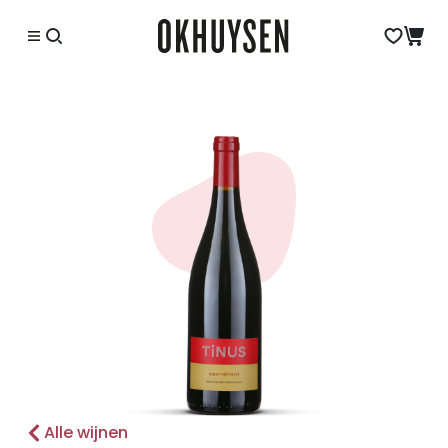
Alle wijnen