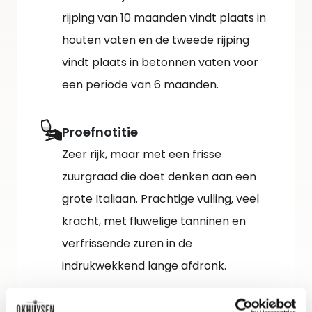
rijping van 10 maanden vindt plaats in
houten vaten en de tweede rijping
vindt plaats in betonnen vaten voor
een periode van 6 maanden.
Proefnotitie
Zeer rijk, maar met een frisse
zuurgraad die doet denken aan een
grote Italiaan. Prachtige vulling, veel
kracht, met fluwelige tanninen en
verfrissende zuren in de
indrukwekkend lange afdronk.