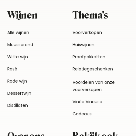
Wijnen
Thema's
Alle wijnen
Voorverkopen
Mousserend
Huiswijnen
Witte wijn
Proefpakketten
Rosé
Relatiegeschenken
Rode wijn
Voordelen van onze
voorverkopen
Dessertwijn
Vinée Vineuse
Distillaten
Cadeaus