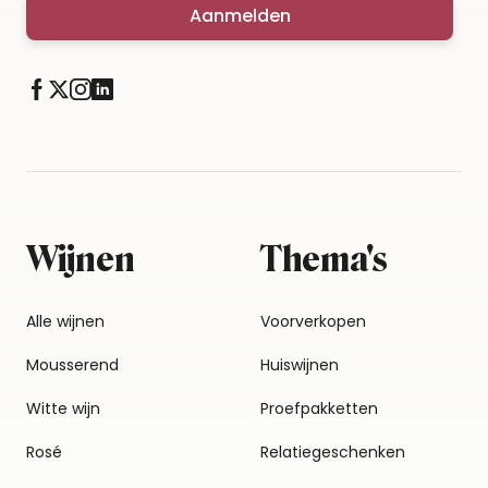
Aanmelden
Wijnen
Thema's
Alle wijnen
Voorverkopen
Mousserend
Huiswijnen
Witte wijn
Proefpakketten
Rosé
Relatiegeschenken