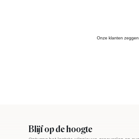
Blijf op de hoogte