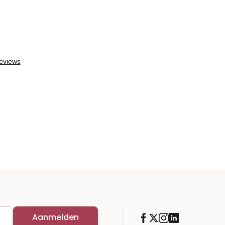
Aanmelden