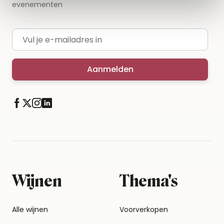
evenementen
E-mailadres
Aanmelden
Wijnen
Thema's
Alle wijnen
Voorverkopen