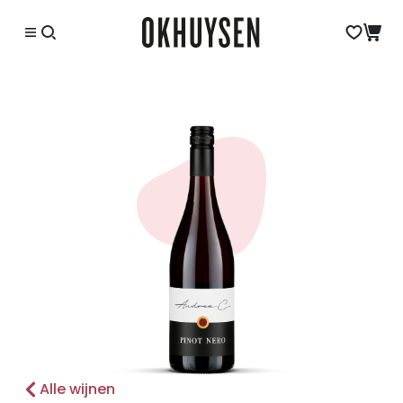
Alle wijnen