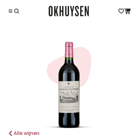
Alle wijnen