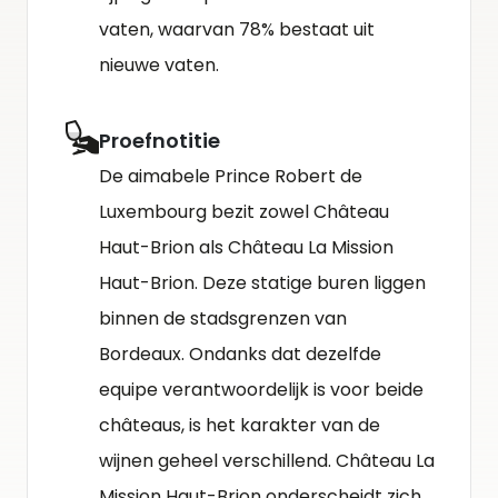
vaten, waarvan 78% bestaat uit
nieuwe vaten.
Proefnotitie
De aimabele Prince Robert de
Luxembourg bezit zowel Château
Haut-Brion als Château La Mission
Haut-Brion. Deze statige buren liggen
binnen de stadsgrenzen van
Bordeaux. Ondanks dat dezelfde
equipe verantwoordelijk is voor beide
châteaus, is het karakter van de
wijnen geheel verschillend. Château La
Mission Haut-Brion onderscheidt zich