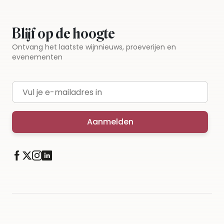
Blijf op de hoogte
Ontvang het laatste wijnnieuws, proeverijen en
evenementen
E-mailadres
Aanmelden