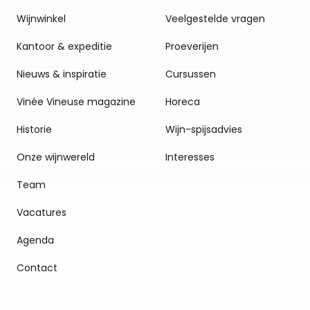
Wijnwinkel
Veelgestelde vragen
Kantoor & expeditie
Proeverijen
Nieuws & inspiratie
Cursussen
Vinée Vineuse magazine
Horeca
Historie
Wijn-spijsadvies
Onze wijnwereld
Interesses
Team
Vacatures
Agenda
Contact