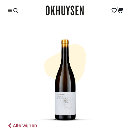
Alle wijnen