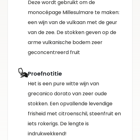
Deze wordt gebruikt om de
monocépage Millesulmare te maken:
een wijn van de vulkaan met de geur
van de zee. De stokken geven op de
arme vulkanische bodem zeer
geconcentreerd fruit
Proefnotitie
Het is een pure witte wijn van
grecanico dorato van zeer oude
stokken. Een opvallende levendige
frisheid met citroenschil, steenfruit en
iets rokerigs. De lengte is
indrukwekkend!