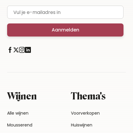
E-mailadres
Aanmelden
Wijnen
Thema's
Alle wijnen
Voorverkopen
Mousserend
Huiswijnen