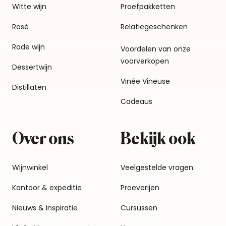
Witte wijn
Proefpakketten
Rosé
Relatiegeschenken
Rode wijn
Voordelen van onze
voorverkopen
Dessertwijn
Vinée Vineuse
Distillaten
Cadeaus
Over ons
Bekijk ook
Wijnwinkel
Veelgestelde vragen
Kantoor & expeditie
Proeverijen
Nieuws & inspiratie
Cursussen