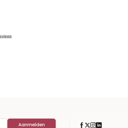
Aanmelden