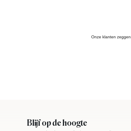
Blijf op de hoogte