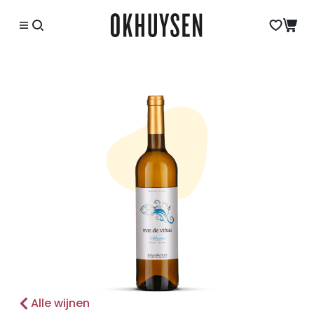
Alle wijnen