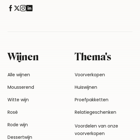
Wijnen
Thema's
Alle wijnen
Voorverkopen
Mousserend
Huiswijnen
Witte wijn
Proefpakketten
Rosé
Relatiegeschenken
Rode wijn
Voordelen van onze
voorverkopen
Dessertwijn