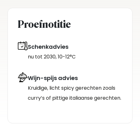
Proefnotitie
Schenkadvies
nu tot 2030, 10-12°C
Wijn-spijs advies
Kruidige, licht spicy gerechten zoals
curry’s of pittige italiaanse gerechten.