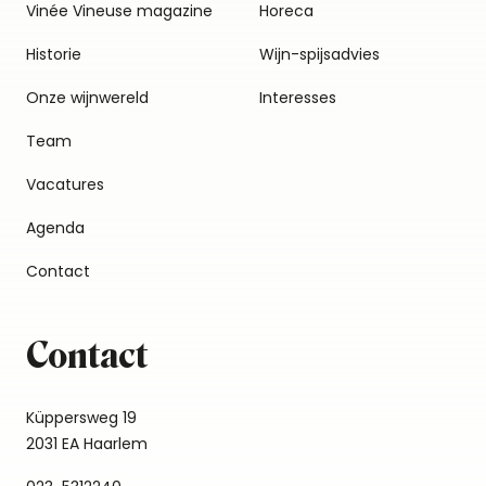
Vinée Vineuse magazine
Horeca
Historie
Wijn-spijsadvies
Onze wijnwereld
Interesses
Team
Vacatures
Agenda
Contact
Contact
Küppersweg 19
2031 EA Haarlem