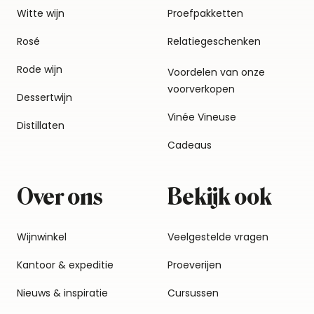
Witte wijn
Proefpakketten
Rosé
Relatiegeschenken
Rode wijn
Voordelen van onze
voorverkopen
Dessertwijn
Vinée Vineuse
Distillaten
Cadeaus
Over ons
Bekijk ook
Wijnwinkel
Veelgestelde vragen
Kantoor & expeditie
Proeverijen
Nieuws & inspiratie
Cursussen