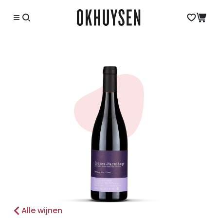
Alle wijnen