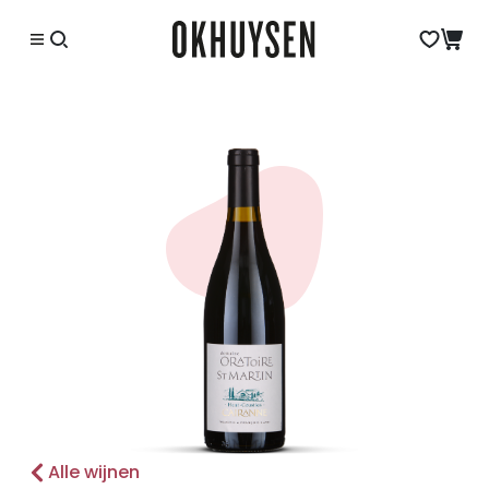
Alle wijnen