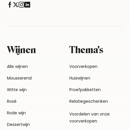
Wijnen
Thema's
Alle wijnen
Voorverkopen
Mousserend
Huiswijnen
Witte wijn
Proefpakketten
Rosé
Relatiegeschenken
Rode wijn
Voordelen van onze
voorverkopen
Dessertwijn