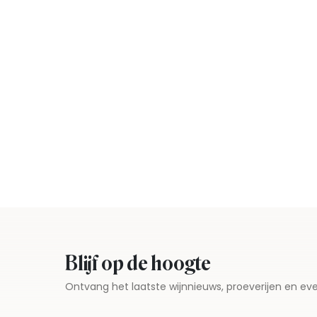
Blijf op de hoogte
Ontvang het laatste wijnnieuws, proeverijen en 