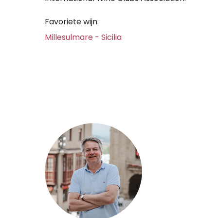
Favoriete wijn:
Millesulmare - Sicilia