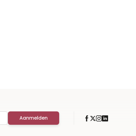
Aanmelden