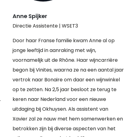
Anne Spijker
Directie Assistente | WSET3
Door haar Franse familie kwam Anne al op
jonge leeftijd in aanraking met wijn,
voornamelijk uit de Rhône. Haar wijncarrière
begon bij Vinites, waarna ze na een aantal jaar
vertrok naar Bonaire om daar een wijnwinkel
op te zetten. Na 2,5 jaar besloot ze terug te
.
keren naar Nederland voor een nieuwe
uitdaging bij Okhuysen. Als assistent van
Xavier zal ze nauw met hem samenwerken en
betrokken zijn bij diverse aspecten van het