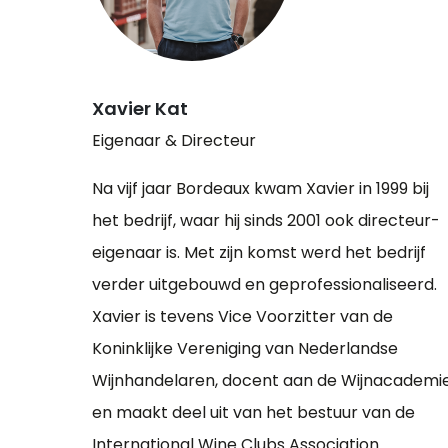
Xavier Kat
Eigenaar & Directeur
Na vijf jaar Bordeaux kwam Xavier in 1999 bij
het bedrijf, waar hij sinds 2001 ook directeur-
eigenaar is. Met zijn komst werd het bedrijf
verder uitgebouwd en geprofessionaliseerd.
Xavier is tevens Vice Voorzitter van de
Koninklijke Vereniging van Nederlandse
Wijnhandelaren, docent aan de Wijnacademi
en maakt deel uit van het bestuur van de
International Wine Clubs Association.