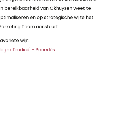
n bereikbaarheid van Okhuysen weet te
ptimaliseren en op strategische wijze het
arketing Team aanstuurt.
avoriete wijn:
egre Tradició - Penedès