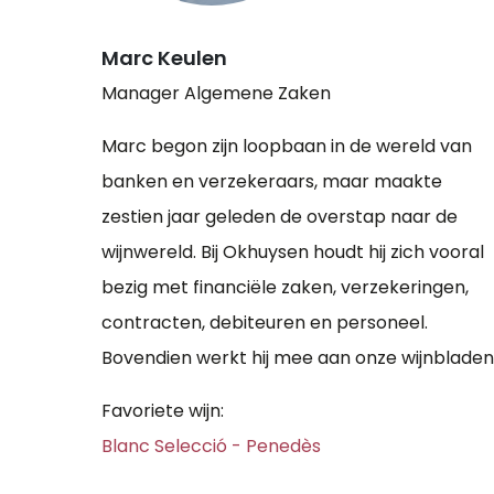
Marc Keulen
Manager Algemene Zaken
Marc begon zijn loopbaan in de wereld van
banken en verzekeraars, maar maakte
zestien jaar geleden de overstap naar de
wijnwereld. Bij Okhuysen houdt hij zich vooral
bezig met financiële zaken, verzekeringen,
contracten, debiteuren en personeel.
Bovendien werkt hij mee aan onze wijnbladen
Favoriete wijn:
Blanc Selecció - Penedès