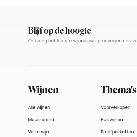
Blijf op de hoogte
Ontvang het laatste wijnnieuws, proeverijen en 
Wijnen
Thema's
Alle wijnen
Voorverkopen
Mousserend
Huiswijnen
Witte wijn
Proefpakketten