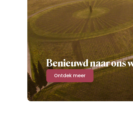
Benieuwd naar ons 
Ontdek meer