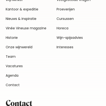
Kantoor & expeditie
Proeverijen
Nieuws & inspiratie
Cursussen
Vinée Vineuse magazine
Horeca
Historie
Wijn-spijsadvies
Onze wijnwereld
Interesses
Team
Vacatures
Agenda
Contact
Contact