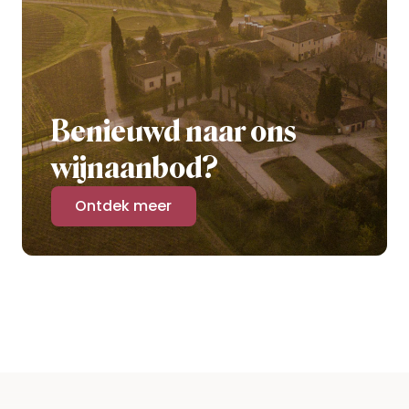
Benieuwd naar ons
wijnaanbod?
Ontdek meer