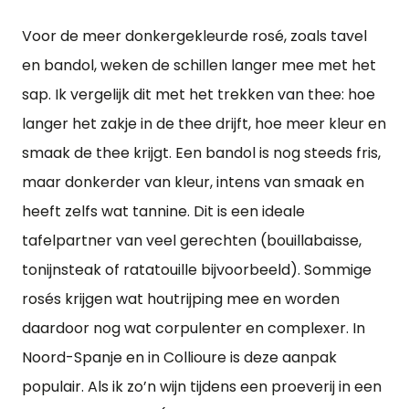
Voor de meer donkergekleurde rosé, zoals tavel
en bandol, weken de schillen langer mee met het
sap. Ik vergelijk dit met het trekken van thee: hoe
langer het zakje in de thee drijft, hoe meer kleur en
smaak de thee krijgt. Een bandol is nog steeds fris,
maar donkerder van kleur, intens van smaak en
heeft zelfs wat tannine. Dit is een ideale
tafelpartner van veel gerechten (bouillabaisse,
tonijnsteak of ratatouille bijvoorbeeld). Sommige
rosés krijgen wat houtrijping mee en worden
daardoor nog wat corpulenter en complexer. In
Noord-Spanje en in Collioure is deze aanpak
populair. Als ik zo’n wijn tijdens een proeverij in een