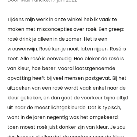
Tijdens mijn werk in onze winkel heb ik vaak te
maken met misconcepties over rosé. Een greep:
rosé drink je alleen in de zomer. Het is een
vrouwenwijn. Rosé kun je nooit laten rijpen. Rosé is
zoet. Alle rosé is eenvoudig. Hoe bleker de rosé is
van kleur, hoe beter. Vooral laatstgenoemde
opvatting heeft bij veel mensen postgevat. Bij het
uitzoeken van een rosé wordt vaak enkel naar de
kleur gekeken, en dan gaat de voorkeur bijna altijd
uit naar de meest lichtgekleurde. Dat is typisch,
want in de jaren negentig was het omgekeerd:
toen moest rosé juist donker zijn van kleur. Je zou
dus kunnen stellen dat de voorkeur voor de kleur