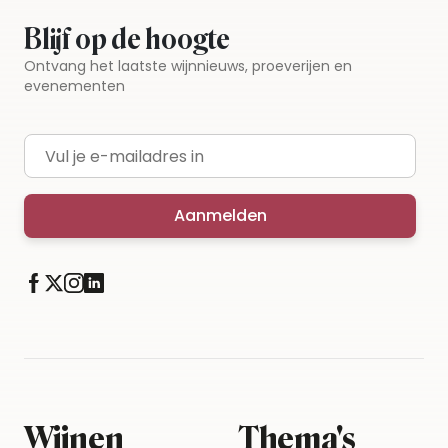
Blijf op de hoogte
Ontvang het laatste wijnnieuws, proeverijen en
evenementen
E-mailadres
Aanmelden
Wijnen
Thema's