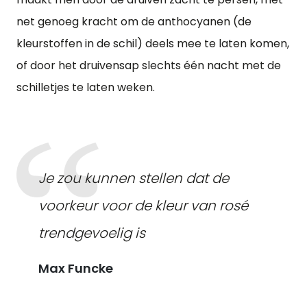
net genoeg kracht om de anthocyanen (de
kleurstoffen in de schil) deels mee te laten komen,
of door het druivensap slechts één nacht met de
schilletjes te laten weken.
Je zou kunnen stellen dat de
voorkeur voor de kleur van rosé
trendgevoelig is
Max Funcke