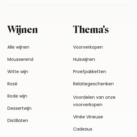
Wijnen
Thema's
Alle wijnen
Voorverkopen
Mousserend
Huiswijnen
Witte wijn
Proefpakketten
Rosé
Relatiegeschenken
Rode wijn
Voordelen van onze
voorverkopen
Dessertwijn
Vinée Vineuse
Distillaten
Cadeaus