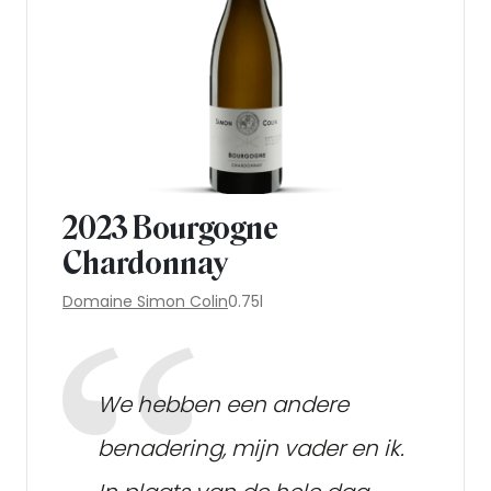
2023 Bourgogne
Chardonnay
Domaine Simon Colin
0.75l
We hebben een andere
benadering, mijn vader en ik.