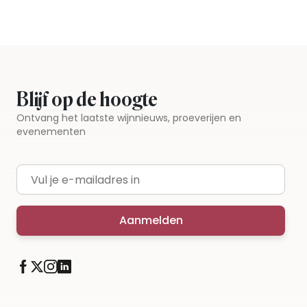
Blijf op de hoogte
Ontvang het laatste wijnnieuws, proeverijen en
evenementen
E-mailadres
Aanmelden