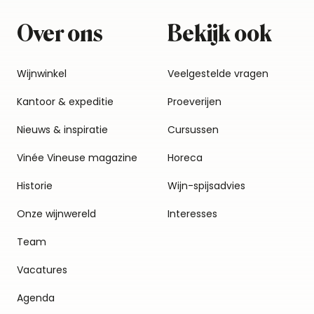
Over ons
Bekijk ook
Wijnwinkel
Veelgestelde vragen
Kantoor & expeditie
Proeverijen
Nieuws & inspiratie
Cursussen
Vinée Vineuse magazine
Horeca
Historie
Wijn-spijsadvies
Onze wijnwereld
Interesses
Team
Vacatures
Agenda