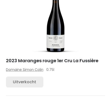
2023 Maranges rouge 1er Cru La Fussière
Domaine Simon Colin
0.75l
Uitverkocht