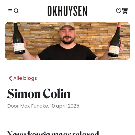
Alle blogs
Simon Colin
Door Max Funcke, 10 april 2025
Nauwkeurig maar relaxed