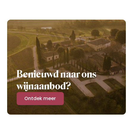
Benieuwd naar ons
wijnaanbod?
Ontdek meer