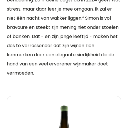
stress, maar daar leer je mee omgaan. Ik zal er
niet één nacht van wakker liggen.” Simon is vol
bravoure en steekt zijn mening niet onder stoelen
of banken. Dat - en zijn jonge leeftijd - maken het
des te verrassender dat zijn wijnen zich
kenmerken door een elegante sierlijkheid die de
hand van een veel ervarener wijnmaker doet
vermoeden.