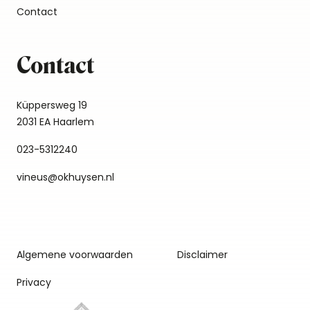
Contact
Contact
Küppersweg 19
2031 EA Haarlem
023-5312240
vineus@okhuysen.nl
Algemene voorwaarden
Disclaimer
Privacy