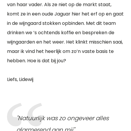
van haar vader. Als ze niet op de markt staat,
komt ze in een oude Jaguar hier het erf op en gaat
in de wijngaard stokken opbinden. Met dit team
drinken we ’s ochtends koffie en bespreken de
wijngaarden en het weer. Het klinkt misschien saai,
maar ik vind het heerlijk om zo’n vaste basis te
hebben. Hoe is dat bij jou?
Liefs, Lidewij
"Natuurlijk was zo ongeveer alles
alarmerend aan mij"