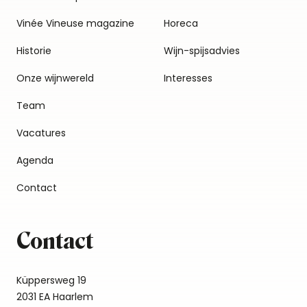
Vinée Vineuse magazine
Horeca
Historie
Wijn-spijsadvies
Onze wijnwereld
Interesses
Team
Vacatures
Agenda
Contact
Contact
Küppersweg 19
2031 EA Haarlem