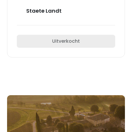
Staete Landt
Uitverkocht