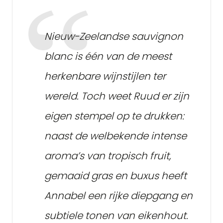
Nieuw-Zeelandse sauvignon
blanc is één van de meest
herkenbare wijnstijlen ter
wereld. Toch weet Ruud er zijn
eigen stempel op te drukken:
naast de welbekende intense
aroma’s van tropisch fruit,
gemaaid gras en buxus heeft
Annabel een rijke diepgang en
subtiele tonen van eikenhout.