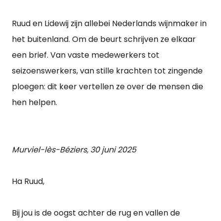
Ruud en Lidewij zijn allebei Nederlands wijnmaker in
het buitenland. Om de beurt schrijven ze elkaar
een brief. Van vaste medewerkers tot
seizoenswerkers, van stille krachten tot zingende
ploegen: dit keer vertellen ze over de mensen die
hen helpen.
Murviel-lès-Béziers, 30 juni 2025
Ha Ruud,
Bij jou is de oogst achter de rug en vallen de