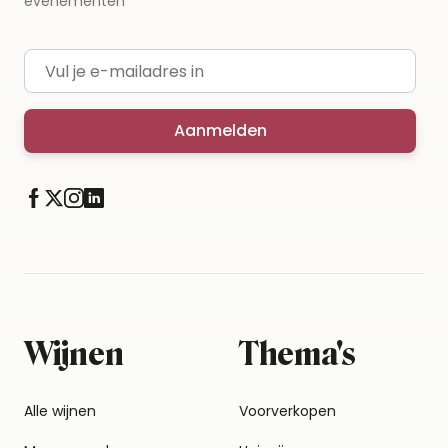
evenementen
E-mailadres
Aanmelden
Wijnen
Thema's
Alle wijnen
Voorverkopen