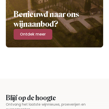
Benieuwd naar ons
wijnaanbod?
Ontdek meer
Blijf op de hoogte
Ontvang het laatste wijnnieuws, proeverijen en