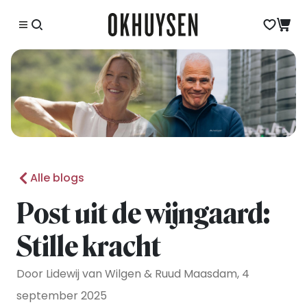
Alle blogs
Post uit de wijngaard:
Stille kracht
Door Lidewij van Wilgen & Ruud Maasdam, 4
september 2025