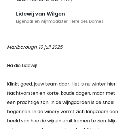
Lidewij van Wilgen
Eigenaar en wijnmaakster Terre des Dames
Marlborough, 10 juli 2025
Ha die Lidewij!
Klinkt goed, jouw team daar. Het is nu winter hier.
Nachtvorsten en korte, koude dagen, maar met
een prachtige zon. In de wijngaarden is de snoei
begonnen. In de winery vormt zich langzaam een
beeld van hoe de wijnen eruit komen te zien. Mijn