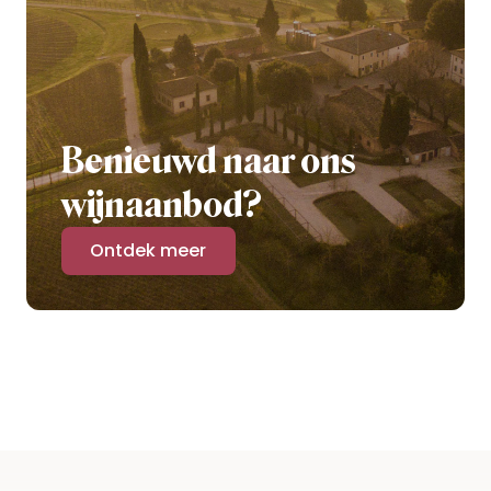
Benieuwd naar ons
wijnaanbod?
Ontdek meer