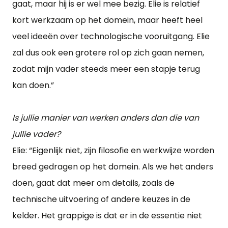
gaat, maar hij is er wel mee bezig. Elie is relatief
kort werkzaam op het domein, maar heeft heel
veel ideeën over technologische vooruitgang. Elie
zal dus ook een grotere rol op zich gaan nemen,
zodat mijn vader steeds meer een stapje terug
kan doen.”
Is jullie manier van werken anders dan die van
jullie vader?
Elie: “Eigenlijk niet, zijn filosofie en werkwijze worden
breed gedragen op het domein. Als we het anders
doen, gaat dat meer om details, zoals de
technische uitvoering of andere keuzes in de
kelder. Het grappige is dat er in de essentie niet