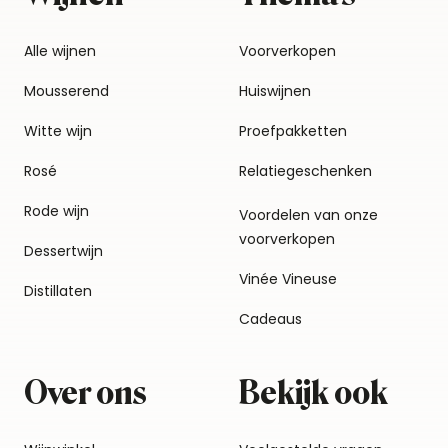
Alle wijnen
Voorverkopen
Mousserend
Huiswijnen
Witte wijn
Proefpakketten
Rosé
Relatiegeschenken
Rode wijn
Voordelen van onze
voorverkopen
Dessertwijn
Vinée Vineuse
Distillaten
Cadeaus
Over ons
Bekijk ook