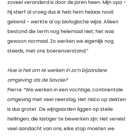
zoveel veranderd is door de jaren heen. Mijn opa –
hij stierf al vroeg dus ik heb hem helaas nooit
gekend – werkte al op biologische wijze. Alleen
bestond die term nog helemaal niet; het was
gewoon normaal. Zo werken we eigenlijk nog
steeds, met ons boerenverstand.”
Hoe is het om te werken in zo’n bijzondere
omgeving als de Savoie?
Pierre: “We werken in een vochtige, continentale
omgeving met veel neerslag. Het risico op ziekten
is dus groter. De wijngaarden liggen op steile
hellingen, die lastiger te bewerken zijn. Het vereist
veel aandacht van ons, elke stap moeten we