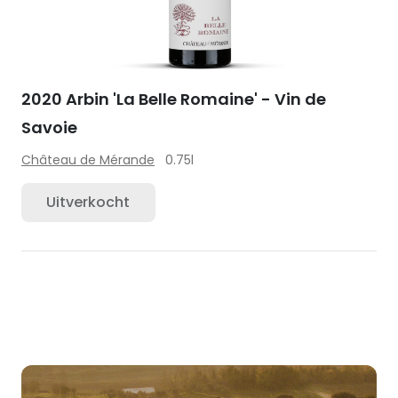
2020 Arbin 'La Belle Romaine' - Vin de
Savoie
Château de Mérande
0.75l
Uitverkocht