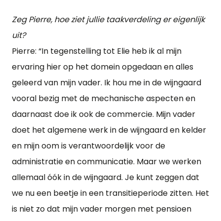
Zeg Pierre, hoe ziet jullie taakverdeling er eigenlijk
uit?
Pierre: “In tegenstelling tot Elie heb ik al mijn
ervaring hier op het domein opgedaan en alles
geleerd van mijn vader. Ik hou me in de wijngaard
vooral bezig met de mechanische aspecten en
daarnaast doe ik ook de commercie. Mijn vader
doet het algemene werk in de wijngaard en kelder
en mijn oom is verantwoordelijk voor de
administratie en communicatie. Maar we werken
allemaal óók in de wijngaard. Je kunt zeggen dat
we nu een beetje in een transitieperiode zitten. Het
is niet zo dat mijn vader morgen met pensioen