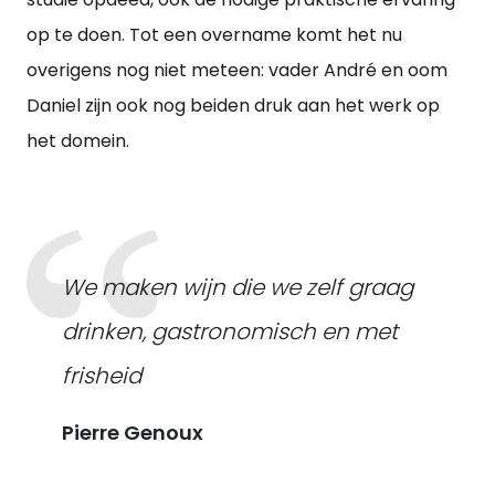
op te doen. Tot een overname komt het nu
overigens nog niet meteen: vader André en oom
Daniel zijn ook nog beiden druk aan het werk op
het domein.
We maken wijn die we zelf graag
drinken, gastronomisch en met
frisheid
Pierre Genoux