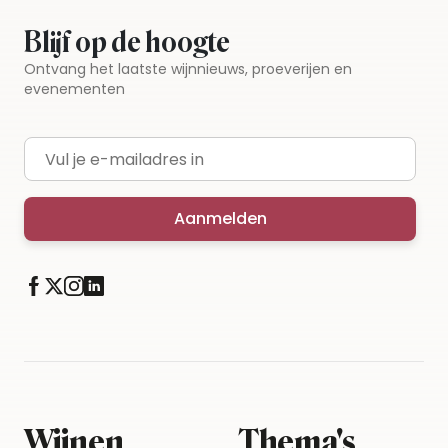
Blijf op de hoogte
Ontvang het laatste wijnnieuws, proeverijen en
evenementen
E-mailadres
Aanmelden
Wijnen
Thema's