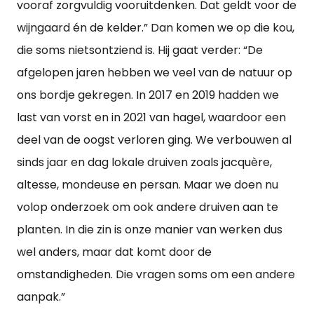
vooraf zorgvuldig vooruitdenken. Dat geldt voor de
wijngaard én de kelder.” Dan komen we op die kou,
die soms nietsontziend is. Hij gaat verder: “De
afgelopen jaren hebben we veel van de natuur op
ons bordje gekregen. In 2017 en 2019 hadden we
last van vorst en in 2021 van hagel, waardoor een
deel van de oogst verloren ging. We verbouwen al
sinds jaar en dag lokale druiven zoals jacquère,
altesse, mondeuse en persan. Maar we doen nu
volop onderzoek om ook andere druiven aan te
planten. In die zin is onze manier van werken dus
wel anders, maar dat komt door de
omstandigheden. Die vragen soms om een andere
aanpak.”