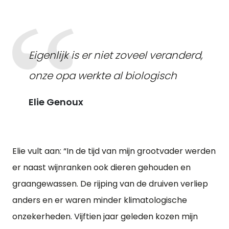
Eigenlijk is er niet zoveel veranderd,
onze opa werkte al biologisch
Elie Genoux
Elie vult aan: “In de tijd van mijn grootvader werden
er naast wijnranken ook dieren gehouden en
graangewassen. De rijping van de druiven verliep
anders en er waren minder klimatologische
onzekerheden. Vijftien jaar geleden kozen mijn