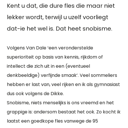
Kent u dat, die dure fles die maar niet
lekker wordt, terwijl u uzelf voorliegt
dat-ie het wel is. Dat heet snobisme.
Volgens Van Dale ‘een veronderstelde
superioriteit op basis van kennis, rijkdom of
intellect die zich uit in een (eventueel
denkbeeldige) verfijnde smaak’. Veel sommeliers
hebben er last van, veel rijken en ik als gymnasiast
dus ook volgens de Dikke.
Snobisme, niets menselijks is ons vreemd en het
grappige is: andersom bestaat het ook. Zo kocht ik
laatst een goedkope fles vanwege de 95