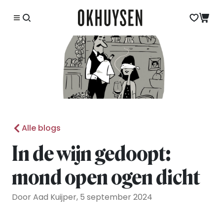
Alle blogs
In de wijn gedoopt:
mond open ogen dicht
Door Aad Kuijper, 5 september 2024