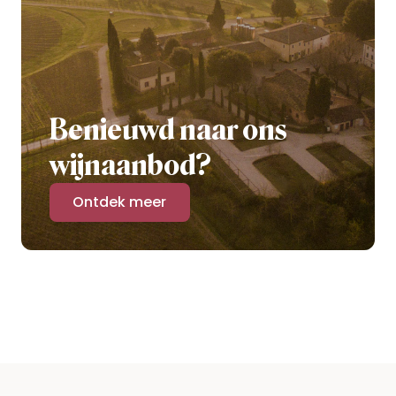
Benieuwd naar ons
wijnaanbod?
Ontdek meer