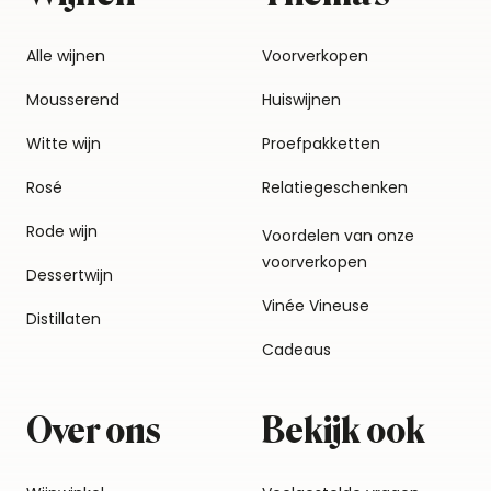
Alle wijnen
Voorverkopen
Mousserend
Huiswijnen
Witte wijn
Proefpakketten
Rosé
Relatiegeschenken
Rode wijn
Voordelen van onze
voorverkopen
Dessertwijn
Vinée Vineuse
Distillaten
Cadeaus
Over ons
Bekijk ook