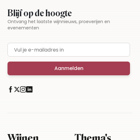
Blijf op de hoogte
Ontvang het laatste wijnnieuws, proeverijen en
evenementen
E-mailadres
Aanmelden
Wijnen
Thema's