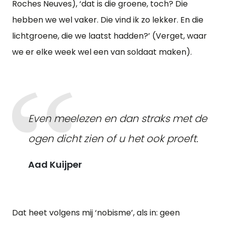
Roches Neuves), ‘dat is die groene, toch? Die
hebben we wel vaker. Die vind ik zo lekker. En die
lichtgroene, die we laatst hadden?’ (Verget, waar
we er elke week wel een van soldaat maken).
Even meelezen en dan straks met de
ogen dicht zien of u het ook proeft.
Aad Kuijper
Dat heet volgens mij ‘nobisme’, als in: geen