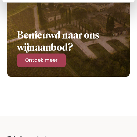
Benieuwd naar ons
wijnaanbod?
Ontdek meer