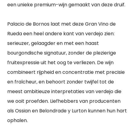
een unieke premium-wijn gemaakt van deze druif.
Palacio de Bornos laat met deze Gran Vino de
Rueda een heel andere kant van verdejo zien:
serieuzer, gelaagder en met een haast
bourgondische signatuur, zonder de plezierige
fruitexpressie uit het oog te verliezen. De wijn
combineert rijpheid en concentratie met precisie
en fraîcheur, en behoort zonder twijfel tot de
meest ambitieuze interpretaties van verdejo die
we ooit proefden. Liefhebbers van producenten
als Ossian en Belondrade y Lurton kunnen hun hart
ophalen.