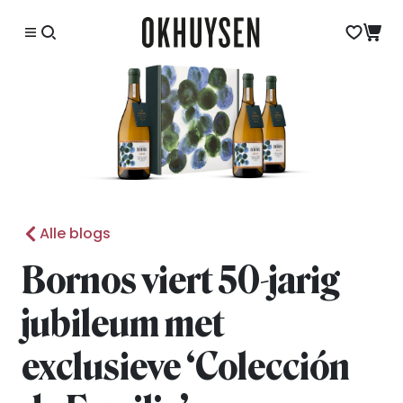
Alle blogs
Bornos viert 50-jarig
jubileum met
exclusieve ‘Colección