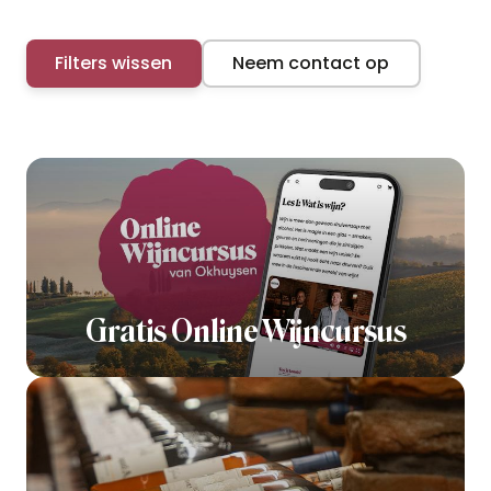
Filters wissen
Neem contact op
Gratis Online Wijncursus