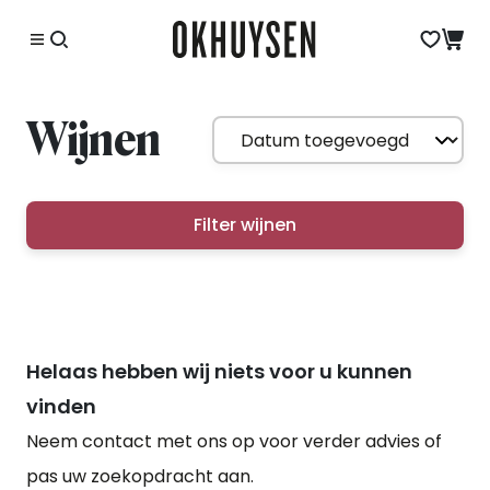
Wijnen
Filter wijnen
Helaas hebben wij niets voor u kunnen
vinden
Neem contact met ons op voor verder advies of
pas uw zoekopdracht aan.