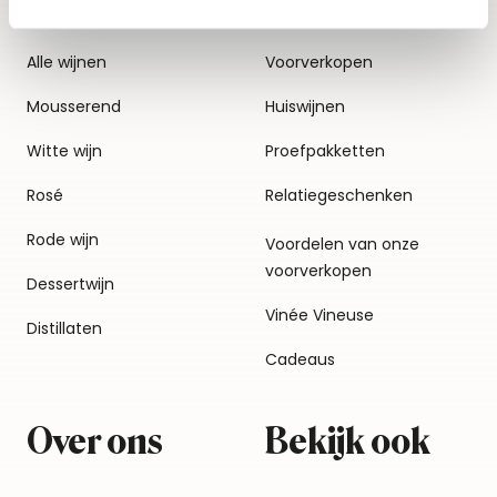
Alle wijnen
Voorverkopen
Mousserend
Huiswijnen
Witte wijn
Proefpakketten
Rosé
Relatiegeschenken
Rode wijn
Voordelen van onze
voorverkopen
Dessertwijn
Vinée Vineuse
Distillaten
Cadeaus
Over ons
Bekijk ook