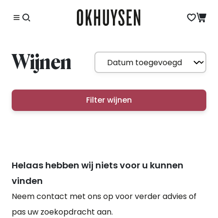
Wijnen
Filter wijnen
Helaas hebben wij niets voor u kunnen
vinden
Neem contact met ons op voor verder advies of
pas uw zoekopdracht aan.