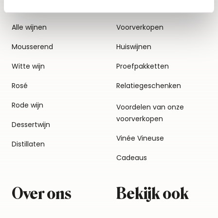
Alle wijnen
Voorverkopen
Mousserend
Huiswijnen
Witte wijn
Proefpakketten
Rosé
Relatiegeschenken
Rode wijn
Voordelen van onze
voorverkopen
Dessertwijn
Vinée Vineuse
Distillaten
Cadeaus
Over ons
Bekijk ook