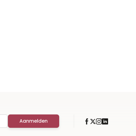
Aanmelden