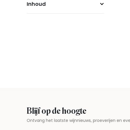
Inhoud
Blijf op de hoogte
Ontvang het laatste wijnnieuws, proeverijen en 