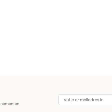
E-mailadres
evenementen