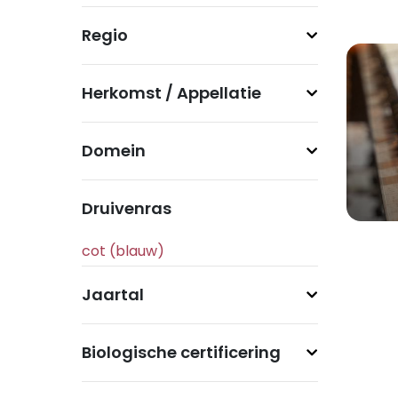
Regio
Herkomst / Appellatie
Domein
Druivenras
Jaartal
Biologische certificering