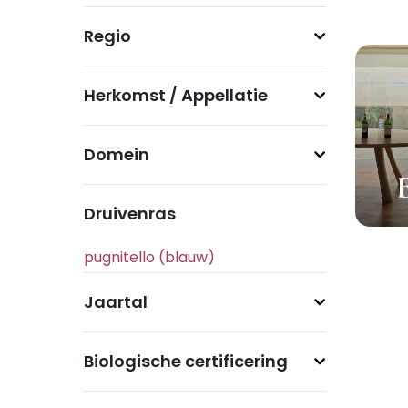
Regio
Herkomst / Appellatie
Domein
Druivenras
Jaartal
Biologische certificering