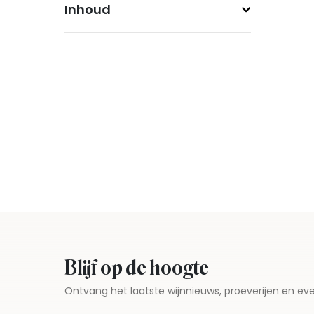
Inhoud
Blijf op de hoogte
Ontvang het laatste wijnnieuws, proeverijen en 