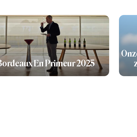
Onze
Bordeaux En Primeur 2025