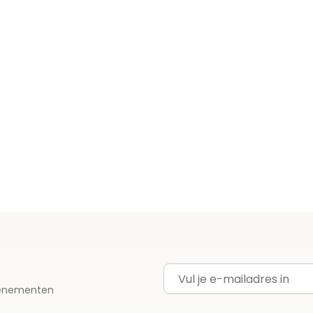
E-mailadres
evenementen