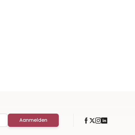
Aanmelden