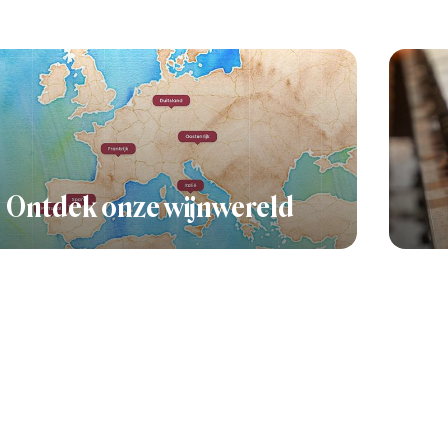
Ontdek onze wijnwereld