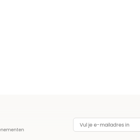
E-mailadres
evenementen