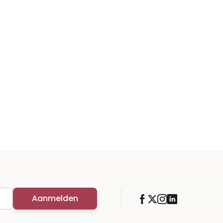
Aanmelden