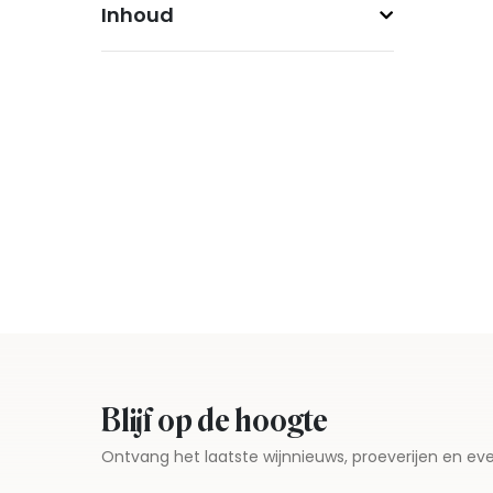
Inhoud
Blijf op de hoogte
Ontvang het laatste wijnnieuws, proeverijen en 