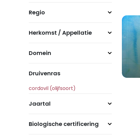
Regio
Herkomst / Appellatie
Domein
Druivenras
Jaartal
Biologische certificering